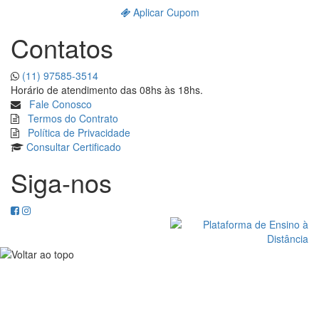
Aplicar Cupom
Contatos
(11) 97585-3514
Horário de atendimento das 08hs às 18hs.
Fale Conosco
Termos do Contrato
Política de Privacidade
Consultar
Certificado
Siga-nos