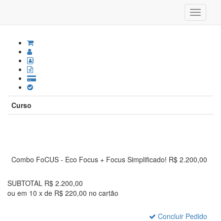
Home
Cursos
Checkout
Curso
Combo FoCUS - Eco Focus + Focus Simplificado!
R$ 2.200,00
SUBTOTAL R$ 2.200,00
ou em 10 x de R$ 220,00 no cartão
Concluir Pedido