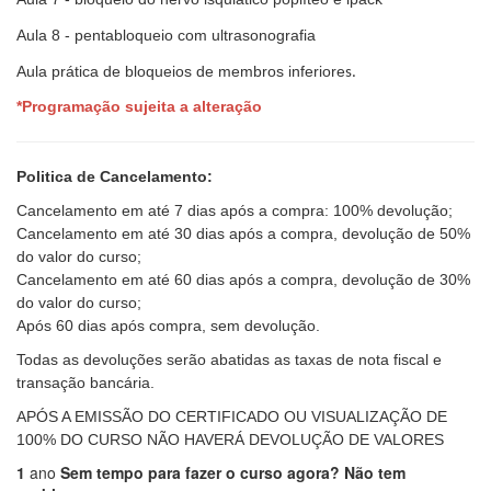
Aula 8 - pentabloqueio com ultrasonografia
Aula prática de bloqueios de membros inferiore
s.
*Programação sujeita a alteração
Politica de Cancelamento:
Cancelamento em até 7 dias após a compra: 100% devolução;
Cancelamento em até 30 dias após a compra, devolução de 50%
do valor do curso;
Cancelamento em até 60 dias após a compra, devolução de 30%
do valor do curso;
Após 60 dias após compra, sem devolução.
Todas as devoluções serão abatidas as taxas de nota fiscal e
transação bancária.
APÓS A EMISSÃO DO CERTIFICADO OU VISUALIZAÇÃO DE
100% DO CURSO NÃO HAVERÁ DEVOLUÇÃO DE VALORES
1
ano
Sem tempo para fazer o curso agora? Não tem