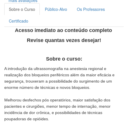
mais avaliações
Sobre o Curso
Público-Alvo
Os Professores
Certificado
Acesso imediato ao conteúdo completo
Revise quantas vezes desejar!
Sobre o curso:
A introdução da ultrassonografia na anestesia regional e
realização dos bloqueios periféricos além da maior eficácia e
segurança, trouxeram a possibilidade do surgimento de um
enorme número de técnicas e novos bloqueios.
Melhorou desfechos pós operatórios, maior satisfação dos
pacientes e cirurgiões, menor tempo de internação, menor
incidência de dor crônica, e possibilidades de técnicas
poupadoras de opióides.