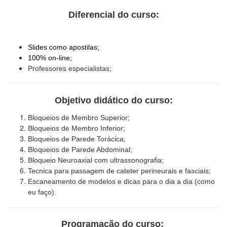
Diferencial do curso:
Slides como apostilas;
100% on-line;
Professores especialistas;
Objetivo didático do curso:
Bloqueios de Membro Superior;
Bloqueios de Membro Inferior;
Bloqueios de Parede Torácica;
Bloqueios de Parede Abdominal;
Bloqueio Neuroaxial com ultrassonografia;
Tecnica para passagem de cateter perineurais e fasciais;
Escaneamento de modelos e dicas para o dia a dia (como
eu faço).
Programação do curso: