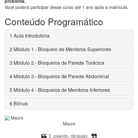
problema.
Você poderá participar desse curso até 1 ano após a matrícula.
Conteúdo Programático
1
Aula Introdutória
2
Módulo 1 - Bloqueio de Membros Superiores
3
Módulo 2 - Bloqueios de Parede Torácica
4
Módulo 3 - Bloqueios de Parede Abdominal
5
Módulo 4 - Bloqueios de Membros Inferiores
6
Bônus
Mauro
Excelente, obrigado.