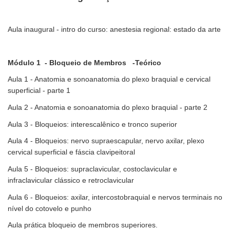
Aula inaugural - intro do curso: anestesia regional: estado da arte
Módulo 1 - Bloqueio de Membros -Teórico
Aula 1 - Anatomia e sonoanatomia do plexo braquial e cervical
superficial - parte 1
Aula 2 - Anatomia e sonoanatomia do plexo braquial - parte 2
Aula 3 - Bloqueios: interescalênico e tronco superior
Aula 4 - Bloqueios: nervo supraescapular, nervo axilar, plexo
cervical superficial e fáscia clavipeitoral
Aula 5 - Bloqueios: supraclavicular, costoclavicular e
infraclavicular clássico e retroclavicular
Aula 6 - Bloqueios: axilar, intercostobraquial e nervos terminais no
nível do cotovelo e punho
Aula prática bloqueio de membros superiores.