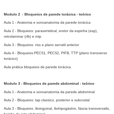
Modulo 2 - Bloqueios de parede torácica - teórico
Aula 1 - Anatomia e sonoanatomia da parede torácica
Aula 2 - Bloqueios: paravertebral, eretor da espinha (esp),
retrolaminar (rlb) e mtp
Aula 3 - Bloqueios: riss e plano serratil anterior
Aula 4 - Bloqueios:PECS1, PECS2, PIFB, TTP (plano transverso
torácico)
Aula prática bloqueios de parede torácica.
Modulo 3 - Bloqueios de parede abdominal - teórico
Aula 1 - Anatomia e sonoanatomia da parede abdominal
Aula 2 - Bloqueios: tap classico, posterior e subcostal
Aula 3 - Bloqueios: ilioinguinal, iliohipogástrio, fáscia transversalis,