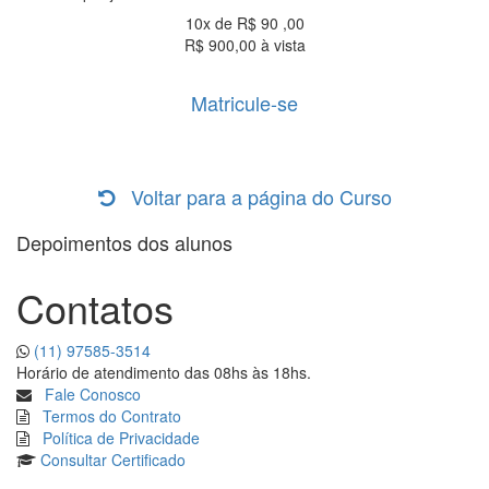
10x de R$
90
,00
R$ 900,00 à vista
Matricule-se
Voltar para a página do Curso
Depoimentos dos alunos
Contatos
(11) 97585-3514
Horário de atendimento das 08hs às 18hs.
Fale Conosco
Termos do Contrato
Política de Privacidade
Consultar
Certificado